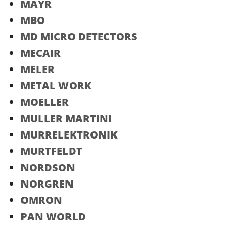
MAYR
MBO
MD MICRO DETECTORS
MECAIR
MELER
METAL WORK
MOELLER
MULLER MARTINI
MURRELEKTRONIK
MURTFELDT
NORDSON
NORGREN
OMRON
PAN WORLD