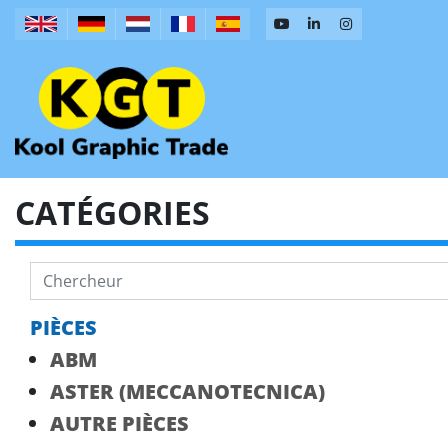
CATÉGORIES
PIÈCES
ABM
ASTER (MECCANOTECNICA)
AUTRE PIÈCES