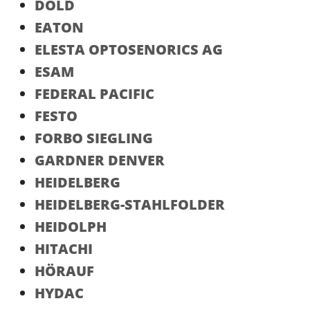
DOLD
EATON
ELESTA OPTOSENORICS AG
ESAM
FEDERAL PACIFIC
FESTO
FORBO SIEGLING
GARDNER DENVER
HEIDELBERG
HEIDELBERG-STAHLFOLDER
HEIDOLPH
HITACHI
HÖRAUF
HYDAC