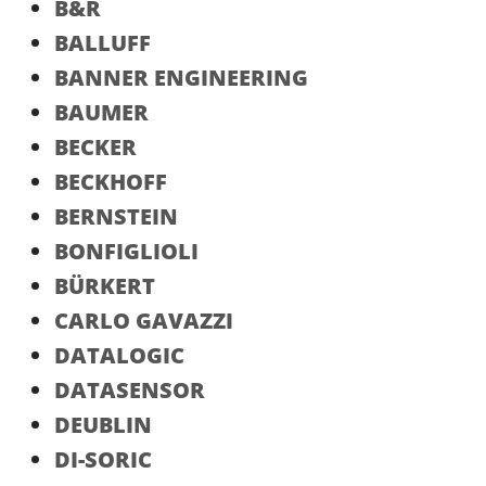
B&R
BALLUFF
BANNER ENGINEERING
BAUMER
BECKER
BECKHOFF
BERNSTEIN
BONFIGLIOLI
BÜRKERT
CARLO GAVAZZI
DATALOGIC
DATASENSOR
DEUBLIN
DI-SORIC