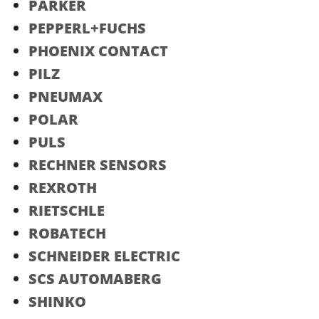
PARKER
PEPPERL+FUCHS
PHOENIX CONTACT
PILZ
PNEUMAX
POLAR
PULS
RECHNER SENSORS
REXROTH
RIETSCHLE
ROBATECH
SCHNEIDER ELECTRIC
SCS AUTOMABERG
SHINKO