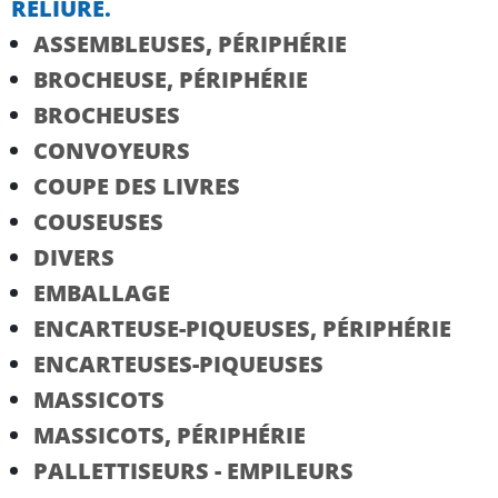
RELIURE.
ASSEMBLEUSES, PÉRIPHÉRIE
BROCHEUSE, PÉRIPHÉRIE
BROCHEUSES
CONVOYEURS
COUPE DES LIVRES
COUSEUSES
DIVERS
EMBALLAGE
ENCARTEUSE-PIQUEUSES, PÉRIPHÉRIE
ENCARTEUSES-PIQUEUSES
MASSICOTS
MASSICOTS, PÉRIPHÉRIE
PALLETTISEURS - EMPILEURS