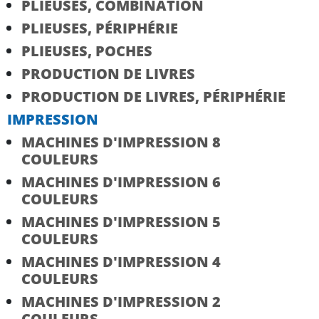
PLIEUSES, COMBINATION
PLIEUSES, PÉRIPHÉRIE
PLIEUSES, POCHES
PRODUCTION DE LIVRES
PRODUCTION DE LIVRES, PÉRIPHÉRIE
IMPRESSION
MACHINES D'IMPRESSION 8
COULEURS
MACHINES D'IMPRESSION 6
COULEURS
MACHINES D'IMPRESSION 5
COULEURS
MACHINES D'IMPRESSION 4
COULEURS
MACHINES D'IMPRESSION 2
COULEURS