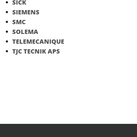
SICK
SIEMENS
SMC
SOLEMA
TELEMECANIQUE
TJC TECNIK APS