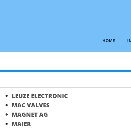
HOME
LEUZE ELECTRONIC
MAC VALVES
MAGNET AG
MAIER