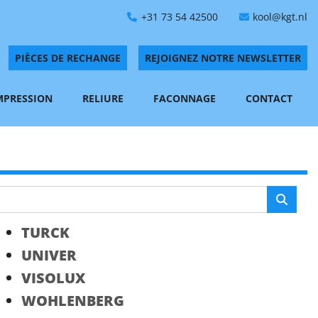
+31 73 54 42500
kool@kgt.nl
PIÈCES DE RECHANGE
REJOIGNEZ NOTRE NEWSLETTER
IMPRESSION
RELIURE
FACONNAGE
CONTACT
TURCK
UNIVER
VISOLUX
WOHLENBERG